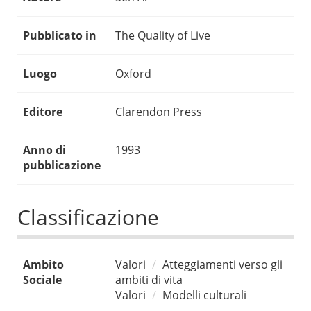
Pubblicato in
The Quality of Live
Luogo
Oxford
Editore
Clarendon Press
Anno di
1993
pubblicazione
Classificazione
Ambito
Valori
Atteggiamenti verso gli
Sociale
ambiti di vita
Valori
Modelli culturali