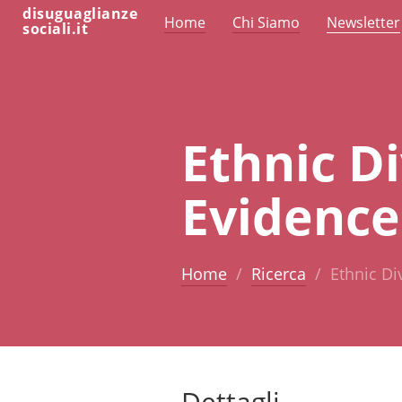
disuguaglianze
Home
Chi Siamo
Newsletter
sociali.it
Ethnic Di
Evidence
Home
Ricerca
Ethnic Di
Dettagli