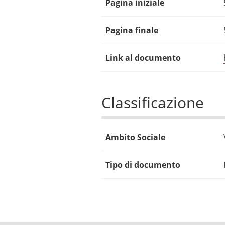
Pagina iniziale
Pagina finale
Link al documento
Classificazione
Ambito Sociale
Tipo di documento