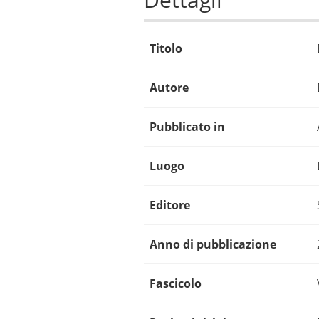
Titolo
Autore
Pubblicato in
Luogo
Editore
Anno di pubblicazione
Fascicolo