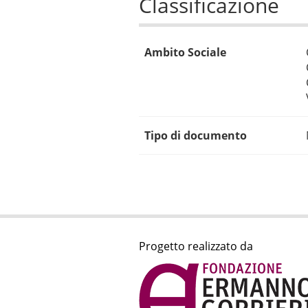
Classificazione
Ambito Sociale
Tipo di documento
Progetto realizzato da