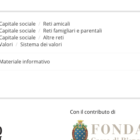
Capitale sociale
Reti amicali
Capitale sociale
Reti famigliari e parentali
Capitale sociale
Altre reti
Valori
Sistema dei valori
Materiale informativo
Con il contributo di