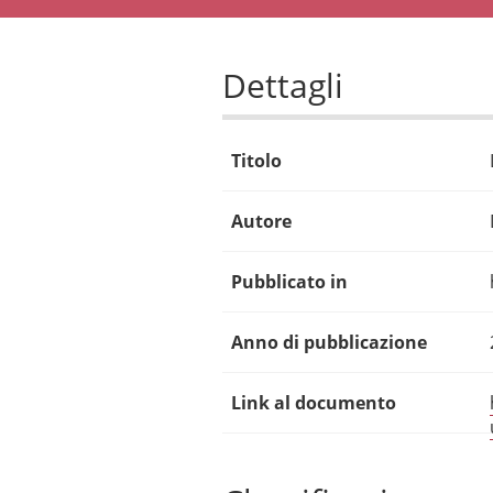
Dettagli
Titolo
Autore
Pubblicato in
Anno di pubblicazione
Link al documento