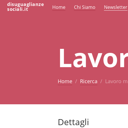
disuguaglianze
Home
Chi Siamo
Newsletter
sociali.it
Lavo
Home
Ricerca
Lavoro m
Dettagli