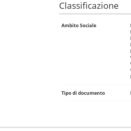
Classificazione
Ambito Sociale
Tipo di documento