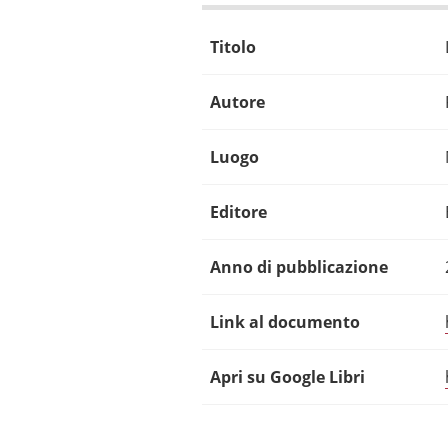
Titolo
Autore
Luogo
Editore
Anno di pubblicazione
Link al documento
Apri su Google Libri