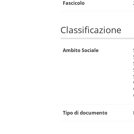
Fascicolo
Classificazione
Ambito Sociale
Tipo di documento