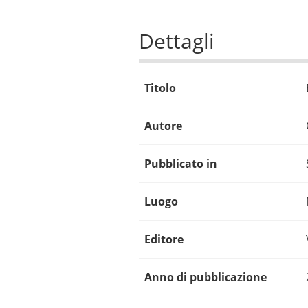
Dettagli
Titolo
Autore
Pubblicato in
Luogo
Editore
Anno di pubblicazione