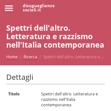
disuguaglianze
sociali.it
Spettri dell'altro.
Letteratura e razzismo
nell'Italia contemporanea
Home
Ricerca
Spettri dell'altro. Letteratura e …
Dettagli
Titolo
Spettri dell'altro. Letteratura e
razzismo nell'Italia
contemporanea