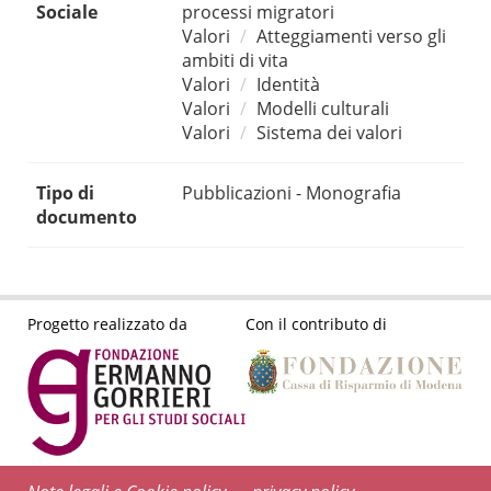
Sociale
processi migratori
Valori
Atteggiamenti verso gli
ambiti di vita
Valori
Identità
Valori
Modelli culturali
Valori
Sistema dei valori
Tipo di
Pubblicazioni - Monografia
documento
Progetto realizzato da
Con il contributo di