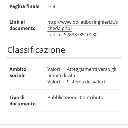
Pagina finale
148
Link al
http://www.bollatiboringhieri.it/s
documento
cheda.php?
codice=9788833910130
Classificazione
Ambito
Valori
Atteggiamenti verso gli
Sociale
ambiti di vita
Valori
Sistema dei valori
Tipo di
Pubblicazioni - Contributo
documento