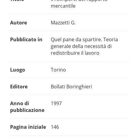
mercantile
Autore
Mazzetti G.
Pubblicato in
Quel pane da spartire. Teoria
generale della necessità di
redistribuire il lavoro
Luogo
Torino
Editore
Bollati Boringhieri
Anno di
1997
pubblicazione
Pagina iniziale
146