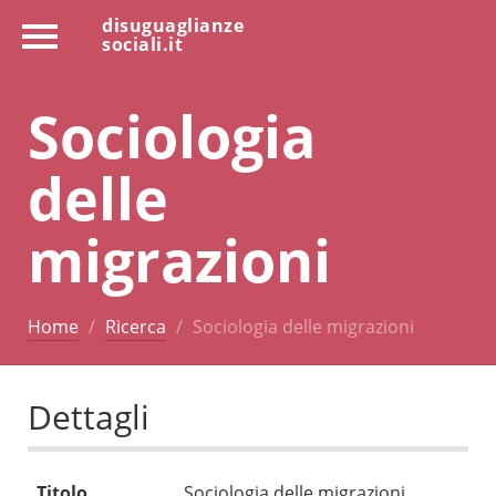
disuguaglianze
sociali.it
Sociologia
delle
migrazioni
Home
Ricerca
Sociologia delle migrazioni
Dettagli
Titolo
Sociologia delle migrazioni