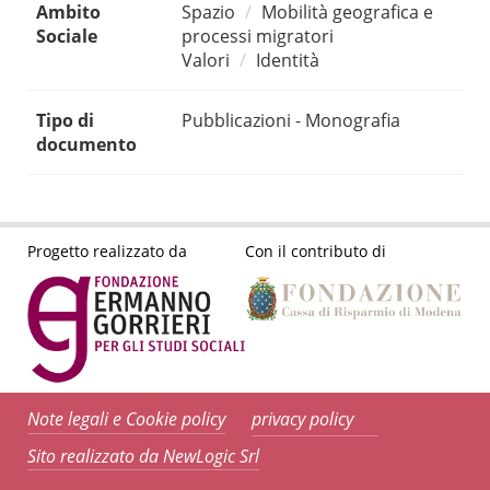
Ambito
Spazio
Mobilità geografica e
Sociale
processi migratori
Valori
Identità
Tipo di
Pubblicazioni - Monografia
documento
Progetto realizzato da
Con il contributo di
Note legali e Cookie policy
privacy policy
Sito realizzato da NewLogic Srl