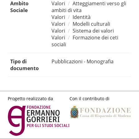
Ambito
Valori
Atteggiamenti verso gli
Sociale
ambiti di vita
Valori
Identità
Valori
Modelli culturali
Valori
Sistema dei valori
Valori
Formazione dei ceti
sociali
Tipo di
Pubblicazioni - Monografia
documento
Progetto realizzato da
Con il contributo di