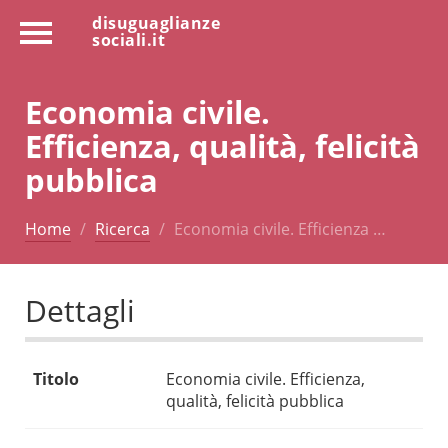
disuguaglianze
sociali.it
Economia civile.
Efficienza, qualità, felicità
pubblica
Home
Ricerca
Economia civile. Efficienza …
Dettagli
Titolo
Economia civile. Efficienza,
qualità, felicità pubblica