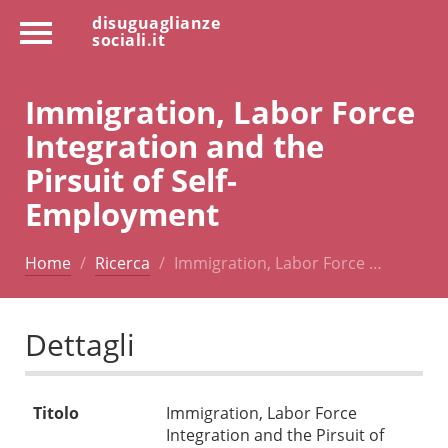
disuguaglianze
sociali.it
Immigration, Labor Force
Integration and the
Pirsuit of Self-
Employment
Home
Ricerca
Immigration, Labor Force …
Dettagli
Titolo
Immigration, Labor Force
Integration and the Pirsuit of