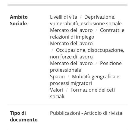
Ambito
Livelli di vita
Deprivazione,
Sociale
vulnerabilità, esclusione sociale
Mercato del lavoro
Contratti e
relazioni di impiego
Mercato del lavoro
Occupazione, disoccupazione,
non forze di lavoro
Mercato del lavoro
Posizione
professionale
Spazio
Mobilità geografica e
processi migratori
Valori
Formazione dei ceti
sociali
Tipo di
Pubblicazioni - Articolo di rivista
documento