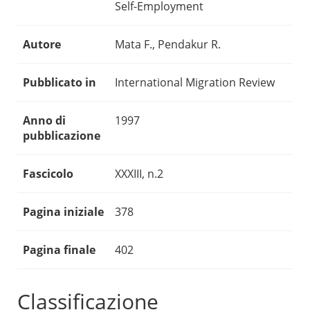
Self-Employment
Autore
Mata F., Pendakur R.
Pubblicato in
International Migration Review
Anno di
1997
pubblicazione
Fascicolo
XXXIII, n.2
Pagina iniziale
378
Pagina finale
402
Classificazione