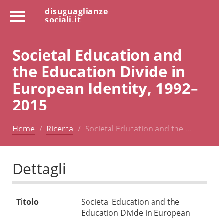
disuguaglianze
sociali.it
Societal Education and
the Education Divide in
European Identity, 1992–
2015
Home
Ricerca
Societal Education and the …
Dettagli
Titolo
Societal Education and the
Education Divide in European