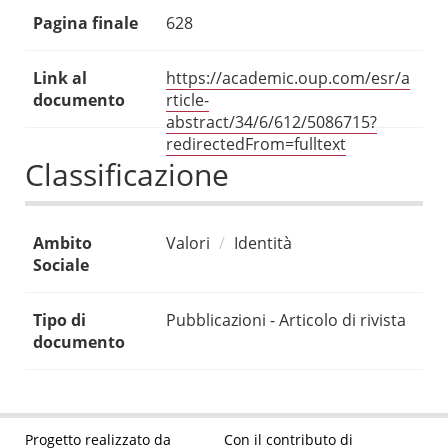
Pagina finale
628
Link al
https://academic.oup.com/esr/a
documento
rticle-
abstract/34/6/612/5086715?
redirectedFrom=fulltext
Classificazione
Ambito
Valori
Identità
Sociale
Tipo di
Pubblicazioni - Articolo di rivista
documento
Progetto realizzato da
Con il contributo di