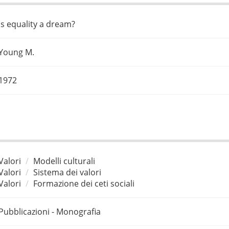
Is equality a dream?
Young M.
1972
Valori
Modelli culturali
Valori
Sistema dei valori
Valori
Formazione dei ceti sociali
Pubblicazioni - Monografia