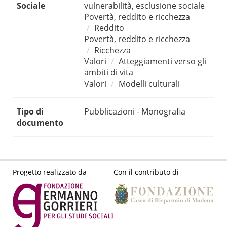
Sociale
vulnerabilità, esclusione sociale
Povertà, reddito e ricchezza
Reddito
Povertà, reddito e ricchezza
Ricchezza
Valori
Atteggiamenti verso gli
ambiti di vita
Valori
Modelli culturali
Tipo di
Pubblicazioni - Monografia
documento
Progetto realizzato da
Con il contributo di