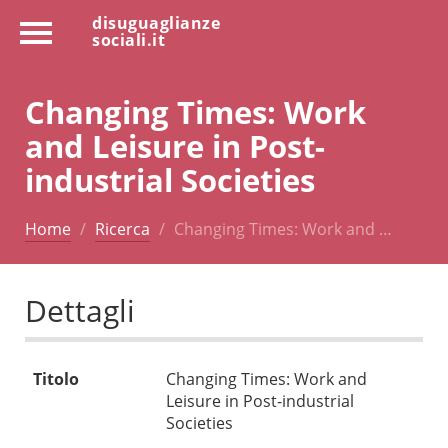
disuguaglianze
sociali.it
Changing Times: Work
and Leisure in Post-
industrial Societies
Home
Ricerca
Changing Times: Work and …
Dettagli
Titolo
Changing Times: Work and
Leisure in Post-industrial
Societies