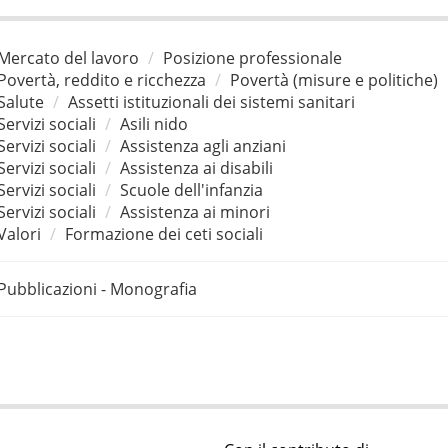
Mercato del lavoro
Posizione professionale
Povertà, reddito e ricchezza
Povertà (misure e politiche)
Salute
Assetti istituzionali dei sistemi sanitari
Servizi sociali
Asili nido
Servizi sociali
Assistenza agli anziani
Servizi sociali
Assistenza ai disabili
Servizi sociali
Scuole dell'infanzia
Servizi sociali
Assistenza ai minori
Valori
Formazione dei ceti sociali
Pubblicazioni - Monografia