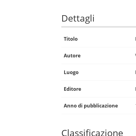
Dettagli
Titolo
Autore
Luogo
Editore
Anno di pubblicazione
Classificazione