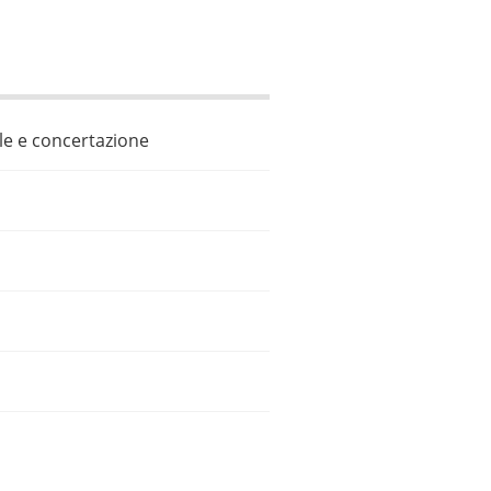
ale e concertazione