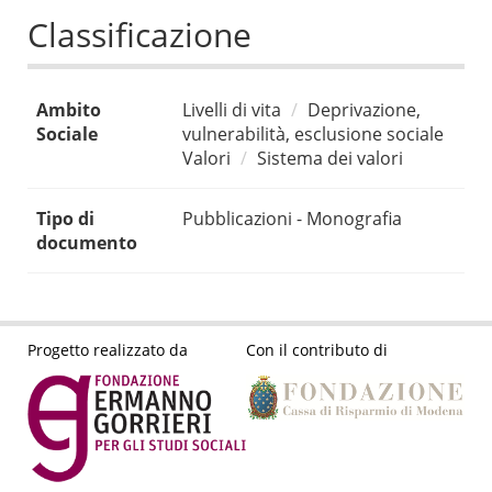
Classificazione
Ambito
Livelli di vita
Deprivazione,
Sociale
vulnerabilità, esclusione sociale
Valori
Sistema dei valori
Tipo di
Pubblicazioni - Monografia
documento
Progetto realizzato da
Con il contributo di