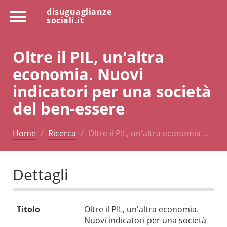
disuguaglianze
sociali.it
Oltre il PIL, un'altra
economia. Nuovi
indicatori per una società
del ben-essere
Home
Ricerca
Oltre il PIL, un'altra economia …
Dettagli
Titolo
Oltre il PIL, un'altra economia.
Nuovi indicatori per una società