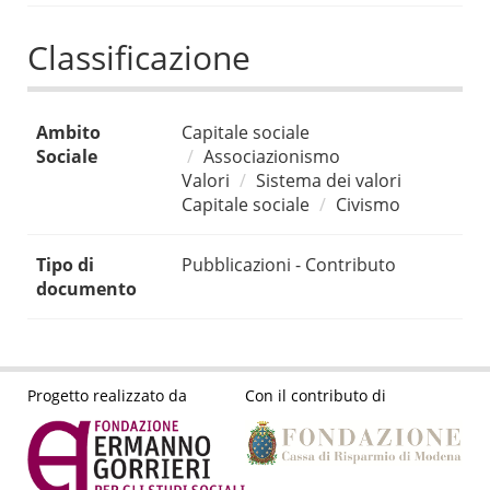
Classificazione
Ambito
Capitale sociale
Sociale
Associazionismo
Valori
Sistema dei valori
Capitale sociale
Civismo
Tipo di
Pubblicazioni - Contributo
documento
Progetto realizzato da
Con il contributo di