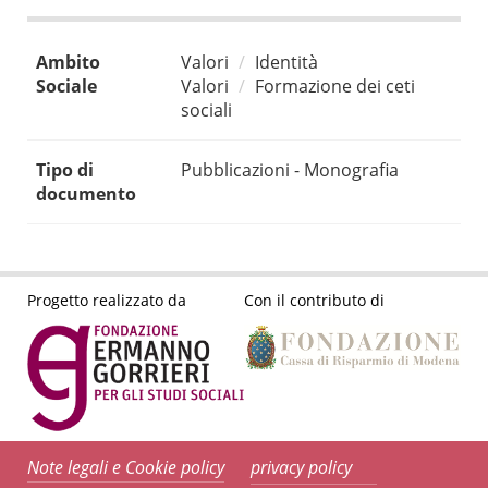
Ambito
Valori
Identità
Sociale
Valori
Formazione dei ceti
sociali
Tipo di
Pubblicazioni - Monografia
documento
Progetto realizzato da
Con il contributo di
Note legali e Cookie policy
privacy policy