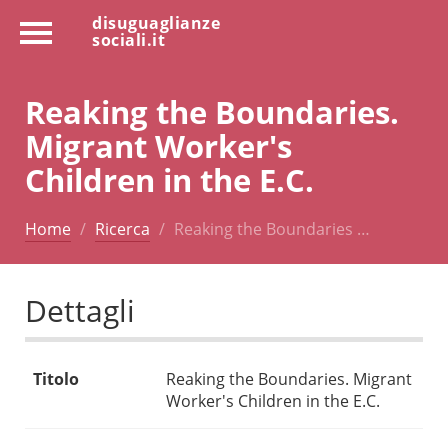
disuguaglianze
sociali.it
Reaking the Boundaries.
Migrant Worker's
Children in the E.C.
Home
Ricerca
Reaking the Boundaries …
Dettagli
Titolo
Reaking the Boundaries. Migrant
Worker's Children in the E.C.