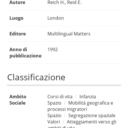
Autore
Reich H., Reid E.
Luogo
London
Editore
Multilingual Matters
Anno di
1992
pubblicazione
Classificazione
Ambito
Corsi di vita
Infanzia
Sociale
Spazio
Mobilità geografica e
processi migratori
Spazio
Segregazione spaziale
Valori
Atteggiamenti verso gli