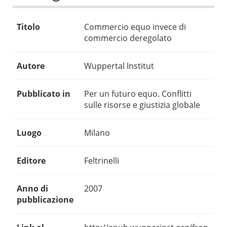
Titolo
Commercio equo invece di
commercio deregolato
Autore
Wuppertal Institut
Pubblicato in
Per un futuro equo. Conflitti
sulle risorse e giustizia globale
Luogo
Milano
Editore
Feltrinelli
Anno di
2007
pubblicazione