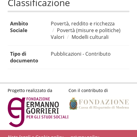
Classificazione
Ambito
Povertà, reddito e ricchezza
Sociale
Povertà (misure e politiche)
Valori
Modelli culturali
Tipo di
Pubblicazioni - Contributo
documento
Progetto realizzato da
Con il contributo di