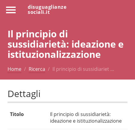
disuguaglianze
sociali.it
Il principio di
sussidiarietà: ideazione e
istituzionalizzazione
Home
Ricerca
Il principio di sussidiariet …
Dettagli
Titolo
Il principio di sussidiarietà:
ideazione e istituzionalizzazione