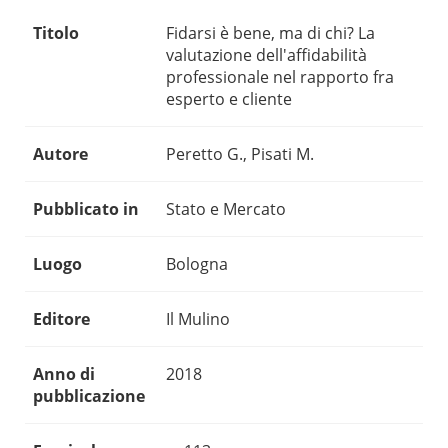
Titolo
Fidarsi è bene, ma di chi? La
valutazione dell'affidabilità
professionale nel rapporto fra
esperto e cliente
Autore
Peretto G., Pisati M.
Pubblicato in
Stato e Mercato
Luogo
Bologna
Editore
Il Mulino
Anno di
2018
pubblicazione