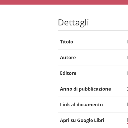
Dettagli
Titolo
Autore
Editore
Anno di pubblicazione
Link al documento
Apri su Google Libri