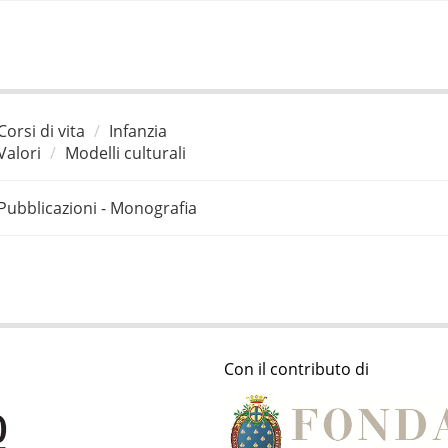
Corsi di vita
Infanzia
Valori
Modelli culturali
Pubblicazioni - Monografia
Con il contributo di