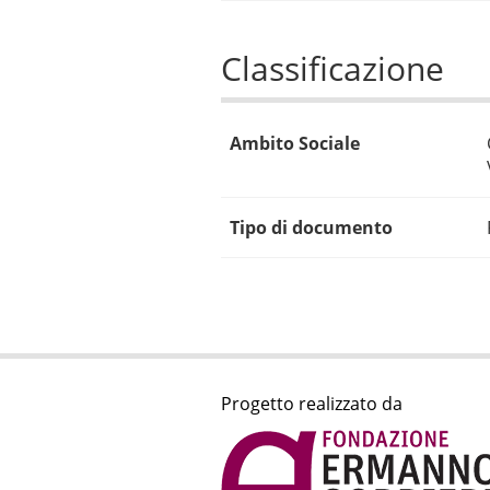
Classificazione
Ambito Sociale
Tipo di documento
Progetto realizzato da