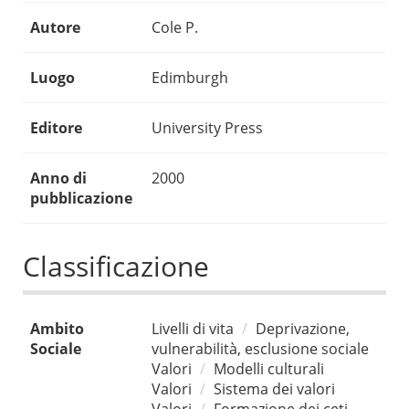
Autore
Cole P.
Luogo
Edimburgh
Editore
University Press
Anno di
2000
pubblicazione
Classificazione
Ambito
Livelli di vita
Deprivazione,
Sociale
vulnerabilità, esclusione sociale
Valori
Modelli culturali
Valori
Sistema dei valori