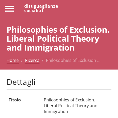
disuguaglianze
sociali.it
Philosophies of Exclusion.
Liberal Political Theory
and Immigration
Home
Ricerca
Philosophies of Exclusion …
Dettagli
Titolo
Philosophies of Exclusion.
Liberal Political Theory and
Immigration