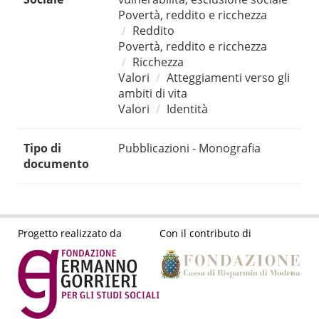
Povertà, reddito e ricchezza
Reddito
Povertà, reddito e ricchezza
Ricchezza
Valori
Atteggiamenti verso gli
ambiti di vita
Valori
Identità
Tipo di
Pubblicazioni - Monografia
documento
Progetto realizzato da
Con il contributo di