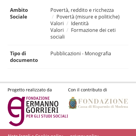
Ambito
Povertà, reddito e ricchezza
Sociale
Povertà (misure e politiche)
Valori
Identità
Valori
Formazione dei ceti
sociali
Tipo di
Pubblicazioni - Monografia
documento
Progetto realizzato da
Con il contributo di