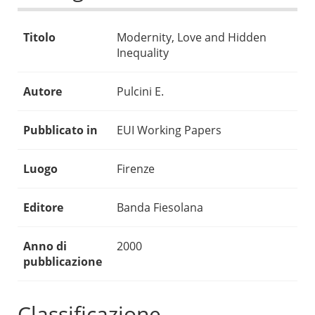
Titolo
Modernity, Love and Hidden
Inequality
Autore
Pulcini E.
Pubblicato in
EUI Working Papers
Luogo
Firenze
Editore
Banda Fiesolana
Anno di
2000
pubblicazione
Classificazione