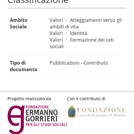
Ambito
Valori
Atteggiamenti verso gli
Sociale
ambiti di vita
Valori
Identità
Valori
Formazione dei ceti
sociali
Tipo di
Pubblicazioni - Contributo
documento
Progetto realizzato da
Con il contributo di