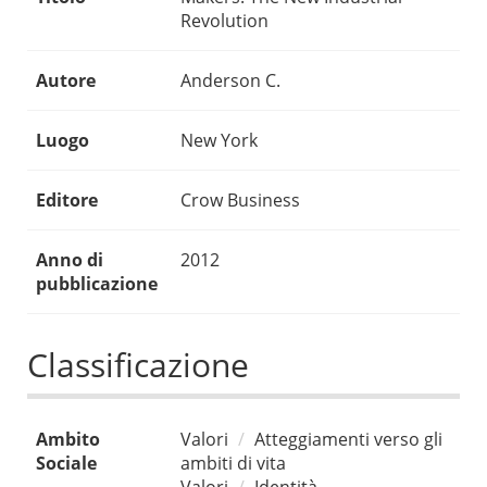
Revolution
Autore
Anderson C.
Luogo
New York
Editore
Crow Business
Anno di
2012
pubblicazione
Classificazione
Ambito
Valori
Atteggiamenti verso gli
Sociale
ambiti di vita