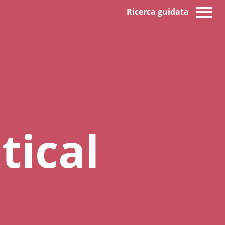
Ricerca guidata
tical