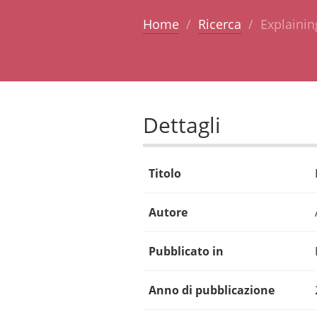
Home
Ricerca
Explainin
Dettagli
Titolo
Autore
Pubblicato in
Anno di pubblicazione