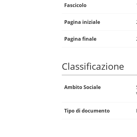
Fascicolo
Pagina iniziale
Pagina finale
Classificazione
Ambito Sociale
Tipo di documento