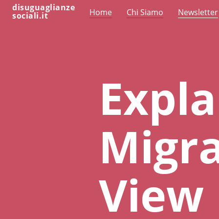
disuguaglianze
Home
Chi Siamo
Newsletter
sociali.it
Expla
Migra
View