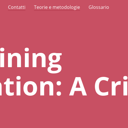
Contatti
Teorie e metodologie
Glossario
ining
tion: A Cri