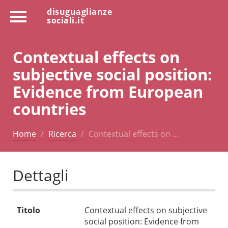
disuguaglianze
sociali.it
Contextual effects on
subjective social position:
Evidence from European
countries
Home
Ricerca
Contextual effects on …
Dettagli
Titolo
Contextual effects on subjective
social position: Evidence from