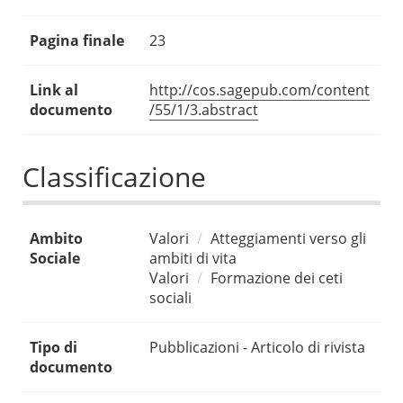
Pagina finale
23
Link al
http://cos.sagepub.com/content
documento
/55/1/3.abstract
Classificazione
Ambito
Valori
Atteggiamenti verso gli
Sociale
ambiti di vita
Valori
Formazione dei ceti
sociali
Tipo di
Pubblicazioni - Articolo di rivista
documento