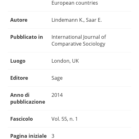
European countries
Autore
Lindemann K., Saar E.
Pubblicato in
International Journal of
Comparative Sociology
Luogo
London, UK
Editore
Sage
Anno di
2014
pubblicazione
Fascicolo
Vol. 55, n. 1
Pagina iniziale
3