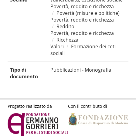
Povertà, reddito e ricchezza
Povertà (misure e politiche)
Povertà, reddito e ricchezza
Reddito
Povertà, reddito e ricchezza
Ricchezza
Valori
Formazione dei ceti
sociali
Tipo di
Pubblicazioni - Monografia
documento
Progetto realizzato da
Con il contributo di