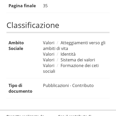
Pagina finale
35
Classificazione
Ambito
Valori
Atteggiamenti verso gli
Sociale
ambiti di vita
Valori
Identità
Valori
Sistema dei valori
Valori
Formazione dei ceti
sociali
Tipo di
Pubblicazioni - Contributo
documento