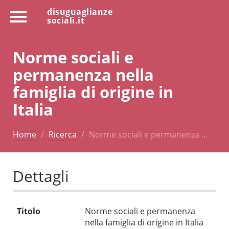
disuguaglianze
sociali.it
Norme sociali e
permanenza nella
famiglia di origine in
Italia
Home
Ricerca
Norme sociali e permanenza …
Dettagli
Titolo
Norme sociali e permanenza
nella famiglia di origine in Italia