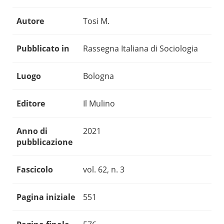
Autore
Tosi M.
Pubblicato in
Rassegna Italiana di Sociologia
Luogo
Bologna
Editore
Il Mulino
Anno di
2021
pubblicazione
Fascicolo
vol. 62, n. 3
Pagina iniziale
551