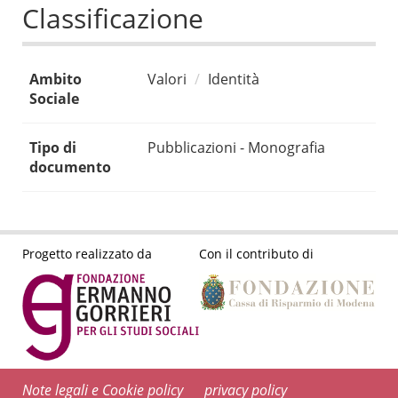
Classificazione
Ambito
Valori
Identità
Sociale
Tipo di
Pubblicazioni - Monografia
documento
Progetto realizzato da
Con il contributo di
Note legali e Cookie policy
privacy policy