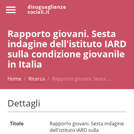
disuguaglianze
sociali.it
Rapporto giovani. Sesta
indagine dell'istituto IARD
sulla condizione giovanile
in Italia
Home
Ricerca
Rapporto giovani. Sesta …
Dettagli
Titolo
Rapporto giovani. Sesta indagine
dell'istituto IARD sulla