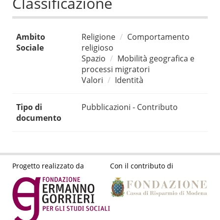
Classificazione
Ambito
Religione
Comportamento
Sociale
religioso
Spazio
Mobilità geografica e
processi migratori
Valori
Identità
Tipo di
Pubblicazioni - Contributo
documento
Progetto realizzato da
Con il contributo di