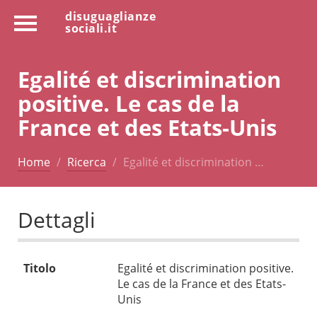
disuguaglianze
sociali.it
Egalité et discrimination
positive. Le cas de la
France et des Etats-Unis
Home
Ricerca
Egalité et discrimination …
Dettagli
Titolo
Egalité et discrimination positive.
Le cas de la France et des Etats-
Unis