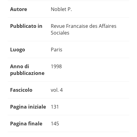
Autore
Noblet P.
Pubblicato in
Revue Francaise des Affaires
Sociales
Luogo
Paris
Anno di
1998
pubblicazione
Fascicolo
vol. 4
Pagina iniziale
131
Pagina finale
145