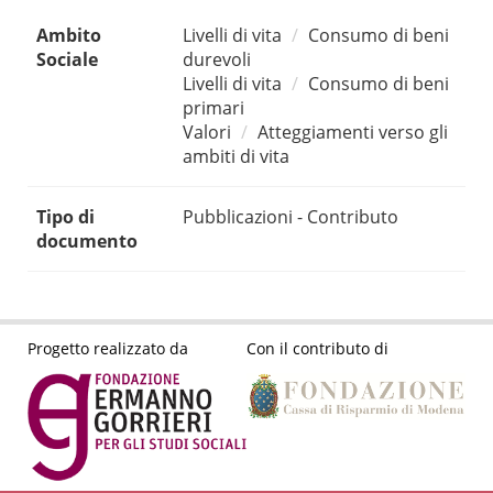
Ambito
Livelli di vita
Consumo di beni
Sociale
durevoli
Livelli di vita
Consumo di beni
primari
Valori
Atteggiamenti verso gli
ambiti di vita
Tipo di
Pubblicazioni - Contributo
documento
Progetto realizzato da
Con il contributo di