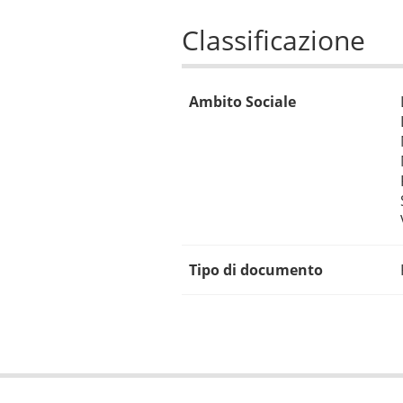
Classificazione
Ambito Sociale
Tipo di documento