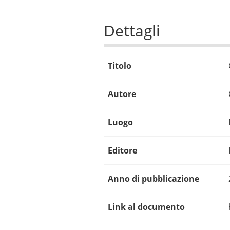
Dettagli
Titolo
Autore
Luogo
Editore
Anno di pubblicazione
Link al documento