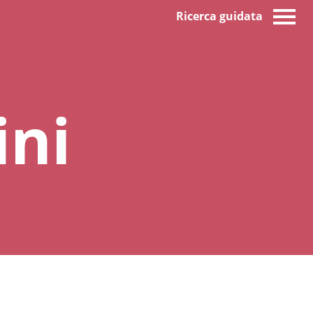
Ricerca guidata
ini