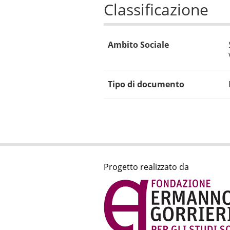
Classificazione
Ambito Sociale
Tipo di documento
Progetto realizzato da