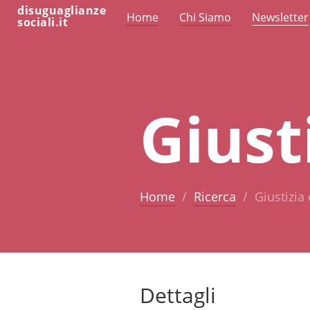
disuguaglianze
Home
Chi Siamo
Newsletter
sociali.it
Giust
Home
Ricerca
Giustizia 
Dettagli