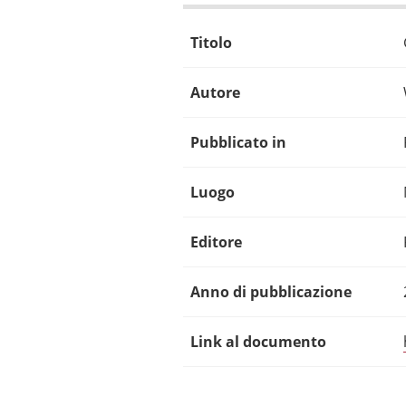
Titolo
Autore
Pubblicato in
Luogo
Editore
Anno di pubblicazione
Link al documento