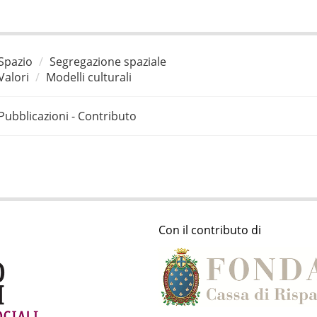
Spazio
Segregazione spaziale
Valori
Modelli culturali
Pubblicazioni - Contributo
Con il contributo di