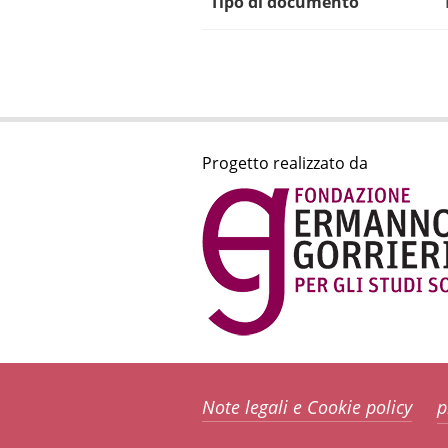
Tipo di documento
Progetto realizzato da
Note legali e Cookie policy
p