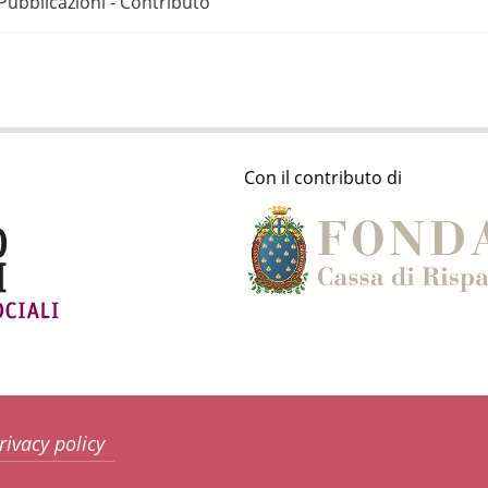
Pubblicazioni - Contributo
Con il contributo di
rivacy policy