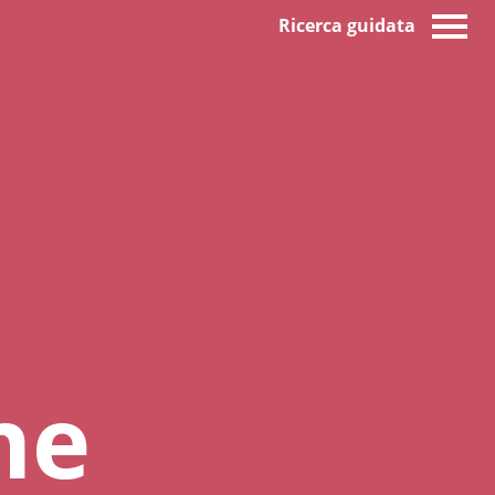
Ricerca guidata
ne