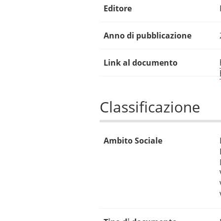
Editore
Anno di pubblicazione
Link al documento
Classificazione
Ambito Sociale