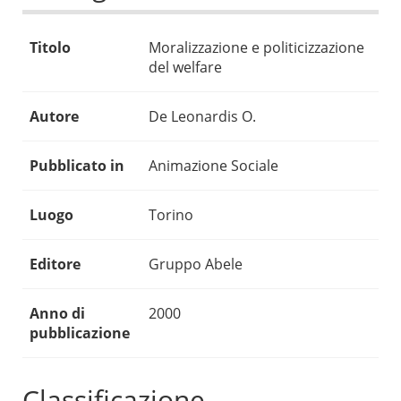
Titolo
Moralizzazione e politicizzazione
del welfare
Autore
De Leonardis O.
Pubblicato in
Animazione Sociale
Luogo
Torino
Editore
Gruppo Abele
Anno di
2000
pubblicazione
Classificazione