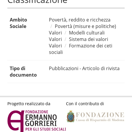
Ambito
Povertà, reddito e ricchezza
Sociale
Povertà (misure e politiche)
Valori
Modelli culturali
Valori
Sistema dei valori
Valori
Formazione dei ceti
sociali
Tipo di
Pubblicazioni - Articolo di rivista
documento
Progetto realizzato da
Con il contributo di