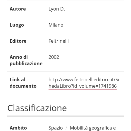
Autore
Lyon D.
Luogo
Milano
Editore
Feltrinelli
Anno di
2002
pubblicazione
Link al
http://www.feltrinellieditore.it/Sc
documento
hedaLibro?id_volume=1741986
Classificazione
Ambito
Spazio
Mobilità geografica e