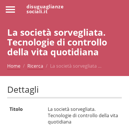
disuguaglianze
sociali.it
La società sorvegliata.
Tecnologie di controllo
della vita quotidiana
Home
Ricerca
La società sorvegliata …
Dettagli
Titolo
La società sorvegliata.
Tecnologie di controllo della vita
quotidiana