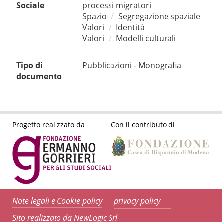
Sociale
processi migratori
Spazio
Segregazione spaziale
Valori
Identità
Valori
Modelli culturali
Tipo di
Pubblicazioni - Monografia
documento
Progetto realizzato da
Con il contributo di
Note legali e Cookie policy
privacy policy
Sito realizzato da NewLogic Srl