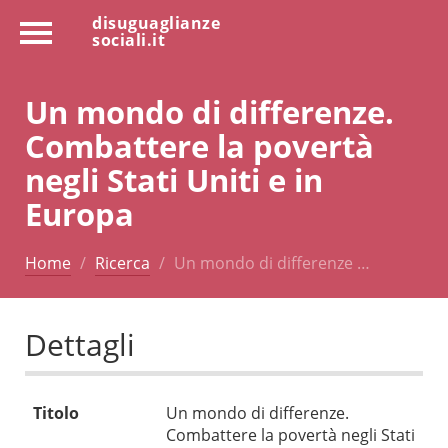
disuguaglianze
sociali.it
Un mondo di differenze.
Combattere la povertà
negli Stati Uniti e in
Europa
Home
Ricerca
Un mondo di differenze …
Dettagli
Titolo
Un mondo di differenze.
Combattere la povertà negli Stati