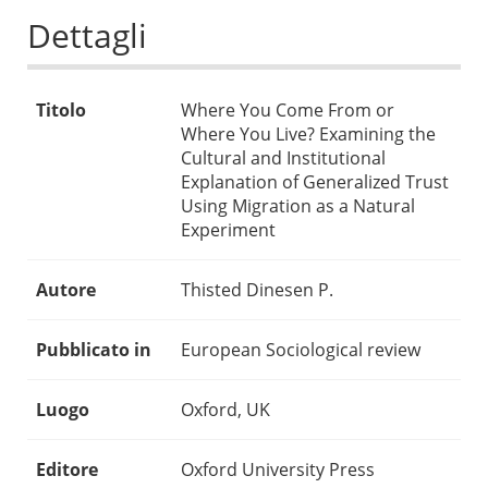
Dettagli
Titolo
Where You Come From or
Where You Live? Examining the
Cultural and Institutional
Explanation of Generalized Trust
Using Migration as a Natural
Experiment
Autore
Thisted Dinesen P.
Pubblicato in
European Sociological review
Luogo
Oxford, UK
Editore
Oxford University Press