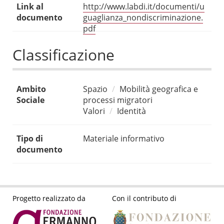
Link al
http://www.labdi.it/documenti/u
documento
guaglianza_nondiscriminazione.
pdf
Classificazione
Ambito
Spazio
Mobilità geografica e
Sociale
processi migratori
Valori
Identità
Tipo di
Materiale informativo
documento
Progetto realizzato da
Con il contributo di