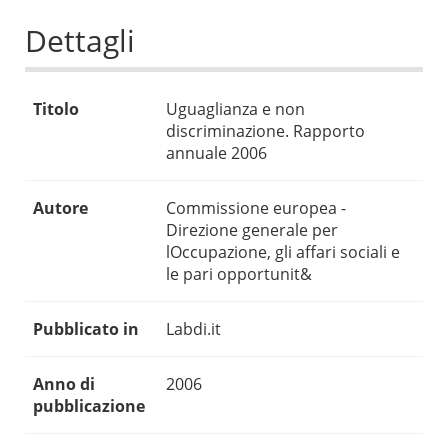
Dettagli
Titolo
Uguaglianza e non
discriminazione. Rapporto
annuale 2006
Autore
Commissione europea -
Direzione generale per
lOccupazione, gli affari sociali e
le pari opportunit&
Pubblicato in
Labdi.it
Anno di
2006
pubblicazione