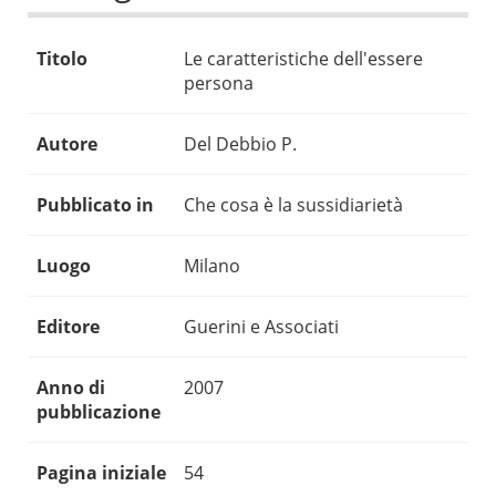
Titolo
Le caratteristiche dell'essere
persona
Autore
Del Debbio P.
Pubblicato in
Che cosa è la sussidiarietà
Luogo
Milano
Editore
Guerini e Associati
Anno di
2007
pubblicazione
Pagina iniziale
54