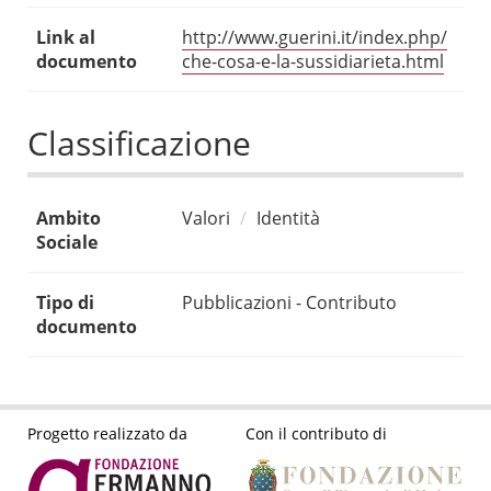
Link al
http://www.guerini.it/index.php/
documento
che-cosa-e-la-sussidiarieta.html
Classificazione
Ambito
Valori
Identità
Sociale
Tipo di
Pubblicazioni - Contributo
documento
Progetto realizzato da
Con il contributo di