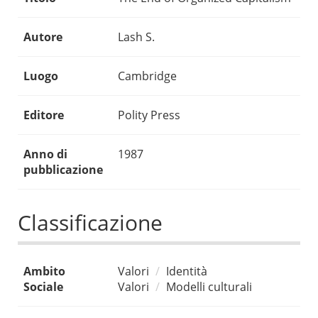
Autore
Lash S.
Luogo
Cambridge
Editore
Polity Press
Anno di
1987
pubblicazione
Classificazione
Ambito
Valori
Identità
Sociale
Valori
Modelli culturali