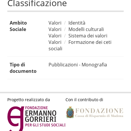
Classificazione
Ambito
Valori
Identità
Sociale
Valori
Modelli culturali
Valori
Sistema dei valori
Valori
Formazione dei ceti
sociali
Tipo di
Pubblicazioni - Monografia
documento
Progetto realizzato da
Con il contributo di