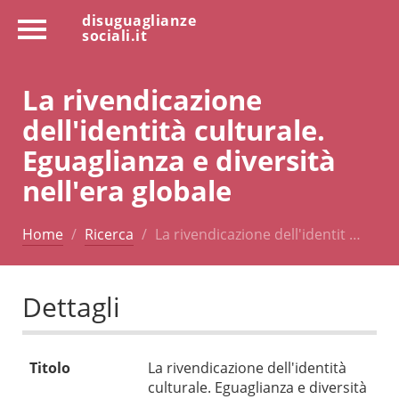
disuguaglianze
sociali.it
La rivendicazione
dell'identità culturale.
Eguaglianza e diversità
nell'era globale
Home
Ricerca
La rivendicazione dell'identit …
Dettagli
Titolo
La rivendicazione dell'identità
culturale. Eguaglianza e diversità