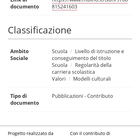
documento
815241603
Classificazione
Ambito
Scuola
Livello di istruzione e
Sociale
conseguimento del titolo
Scuola
Regolarità della
carriera scolastica
Valori
Modelli culturali
Tipo di
Pubblicazioni - Contributo
documento
Progetto realizzato da
Con il contributo di